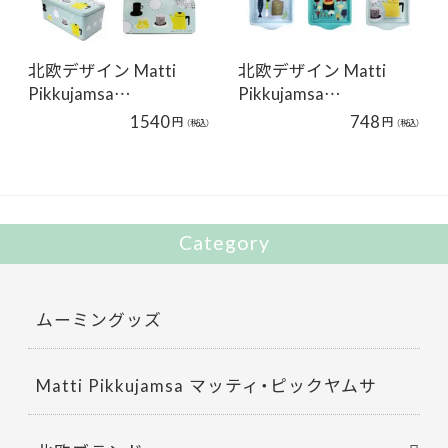
北欧デザイン Matti
北欧デザイン Matti
Pikkujamsa…
Pikkujamsa…
1540
748
円
円
（税込）
（税込）
Category
ムーミングッズ
Matti Pikkujamsa マッティ・ピックヤムサ