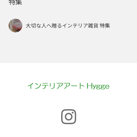
特集
大切な人へ贈るインテリア雑貨 特集