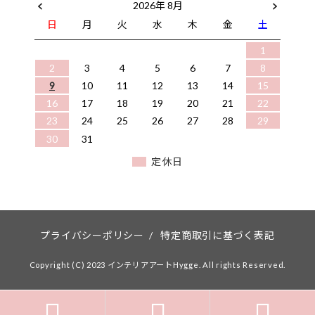
2026年 8月
日
月
火
水
木
金
土
1
2
3
4
5
6
7
8
9
10
11
12
13
14
15
16
17
18
19
20
21
22
23
24
25
26
27
28
29
30
31
定休日
プライバシーポリシー
/
特定商取引に基づく表記
Copyright (C) 2023 インテリアアートHygge. All rights Reserved.