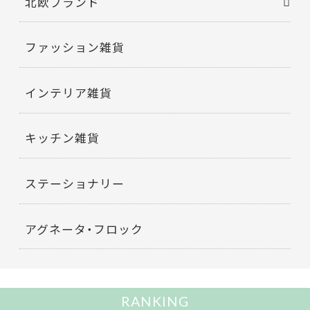
北欧ブランド
ファッション雑貨
インテリア雑貨
キッチン雑貨
ステーショナリー
アグネータ・フロック
RANKING